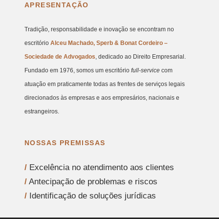
APRESENTAÇÃO
Tradição, responsabilidade e inovação se encontram no
escritório
Alceu Machado, Sperb & Bonat Cordeiro –
Sociedade de Advogados
, dedicado ao Direito Empresarial.
Fundado em 1976, somos um escritório
full-service
com
atuação em praticamente todas as frentes de serviços legais
direcionados às empresas e aos empresários, nacionais e
estrangeiros.
NOSSAS PREMISSAS
/
Excelência no atendimento aos clientes
/
Antecipação de problemas e riscos
/
Identificação de soluções jurídicas