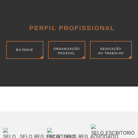
PERFIL PROFISSIONAL
ORGANIZAÇÃO
DEDICAÇÃO
BILÍNGUE
PESSOAL
AO TRABALHO