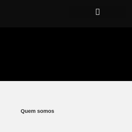
Quem somos