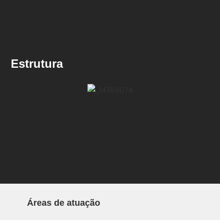
Estrutura
Áreas de atuação