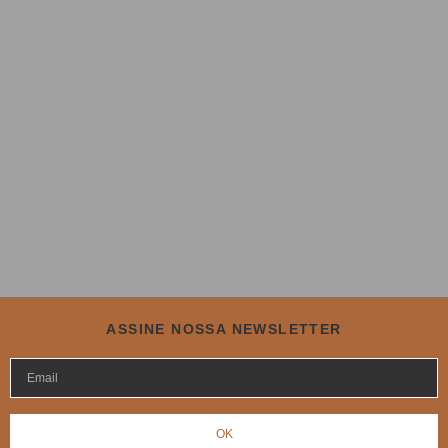
ASSINE NOSSA NEWSLETTER
OK