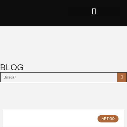
BLOG
ARTIGO