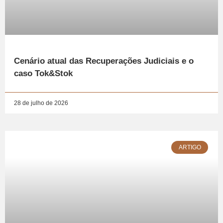
Cenário atual das Recuperações Judiciais e o
caso Tok&Stok
28 de julho de 2026
ARTIGO