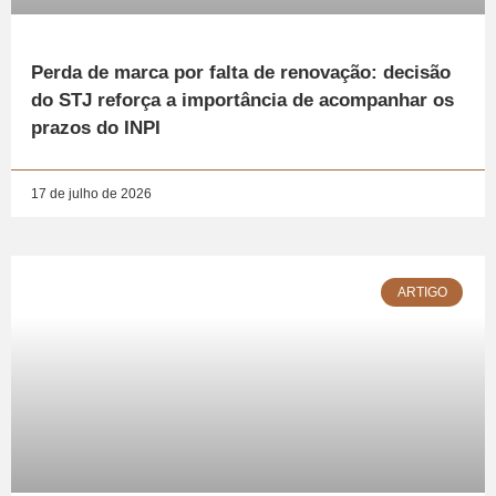
Perda de marca por falta de renovação: decisão
do STJ reforça a importância de acompanhar os
prazos do INPI
17 de julho de 2026
ARTIGO