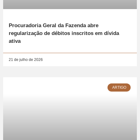
Procuradoria Geral da Fazenda abre
regularização de débitos inscritos em dívida
ativa
21 de julho de 2026
ARTIGO