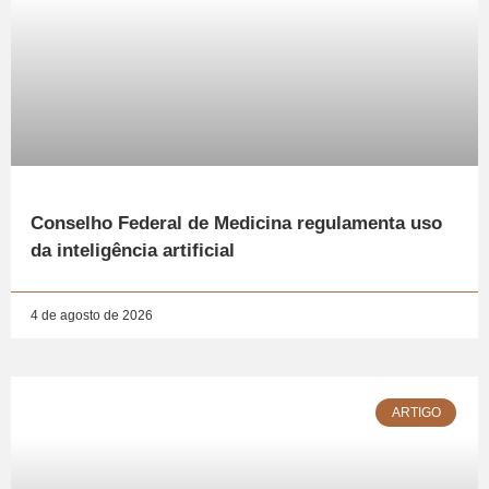
Conselho Federal de Medicina regulamenta uso
da inteligência artificial
4 de agosto de 2026
ARTIGO