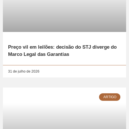
Preço vil em leilões: decisão do STJ diverge do
Marco Legal das Garantias
31 de julho de 2026
ARTIGO