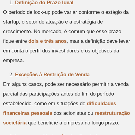
Definição do Prazo Ideal
O período de lock-up pode variar conforme o estágio da
startup, o setor de atuação e a estratégia de
crescimento. No mercado, é comum que esse prazo
fique entre
dois e três anos
, mas a definição deve levar
em conta o perfil dos investidores e os objetivos da
empresa.
Exceções à Restrição de Venda
Em alguns casos, pode ser necessário permitir a venda
parcial das participações antes do fim do período
estabelecido, como em situações de
dificuldades
financeiras pessoais
dos acionistas ou
reestruturação
societária
que beneficie a empresa no longo prazo.