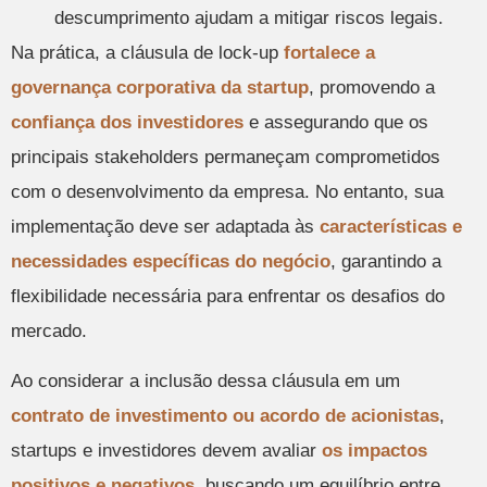
descumprimento ajudam a mitigar riscos legais.
Na prática, a cláusula de lock-up
fortalece a
governança corporativa da startup
, promovendo a
confiança dos investidores
e assegurando que os
principais stakeholders permaneçam comprometidos
com o desenvolvimento da empresa. No entanto, sua
implementação deve ser adaptada às
características e
necessidades específicas do negócio
, garantindo a
flexibilidade necessária para enfrentar os desafios do
mercado.
Ao considerar a inclusão dessa cláusula em um
contrato de investimento ou acordo de acionistas
,
startups e investidores devem avaliar
os impactos
positivos e negativos
, buscando um equilíbrio entre