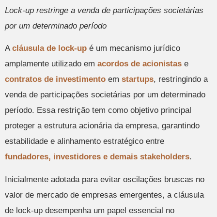
Lock-up restringe a venda de participações societárias
por um determinado período
A
cláusula de lock-up
é um mecanismo jurídico
amplamente utilizado em
acordos de acionistas
e
contratos de investimento
em
startups
, restringindo a
venda de participações societárias por um determinado
período. Essa restrição tem como objetivo principal
proteger a estrutura acionária da empresa, garantindo
estabilidade e alinhamento estratégico entre
fundadores, investidores e demais stakeholders
.
Inicialmente adotada para evitar oscilações bruscas no
valor de mercado de empresas emergentes, a cláusula
de lock-up desempenha um papel essencial no