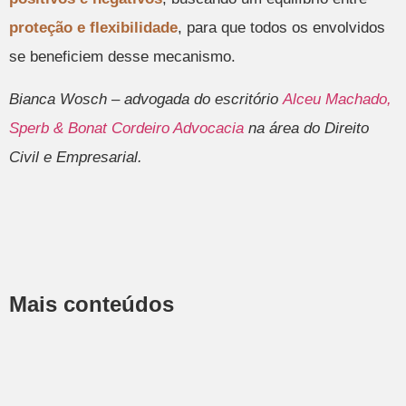
proteção e flexibilidade
, para que todos os envolvidos
se beneficiem desse mecanismo.
Bianca Wosch – advogada do escritório
Alceu Machado,
Sperb & Bonat Cordeiro Advocacia
na área do Direito
Civil e Empresarial.
Mais conteúdos