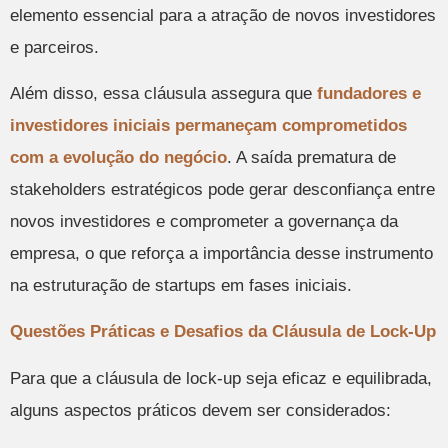
elemento essencial para a atração de novos investidores
e parceiros.
Além disso, essa cláusula assegura que
fundadores e
investidores iniciais permaneçam comprometidos
com a evolução do negócio
. A saída prematura de
stakeholders estratégicos pode gerar desconfiança entre
novos investidores e comprometer a governança da
empresa, o que reforça a importância desse instrumento
na estruturação de startups em fases iniciais.
Questões Práticas e Desafios da Cláusula de Lock-Up
Para que a cláusula de lock-up seja eficaz e equilibrada,
alguns aspectos práticos devem ser considerados: