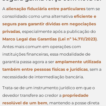
A
alienação fiduciária entre particulares
tem se
consolidado como uma alternativa
eficiente e
segura para garantir dívidas em negociações
privadas
, especialmente após a publicação do
Marco Legal das Garantias (Lei nº 14.711/2023)
.
Antes mais comum em operações com
instituições financeiras, essa modalidade de
garantia passa agora a ser
amplamente utilizada
também entre pessoas físicas e jurídicas
, sem a
necessidade de intermediação bancária.
Trata-se de um instrumento jurídico em que o
devedor transfere ao credor a
propriedade
resolúvel de um bem
, mantendo a posse direta