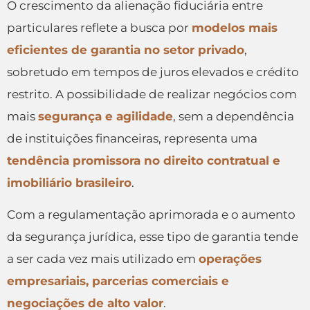
O crescimento da alienação fiduciária entre
particulares reflete a busca por
modelos mais
eficientes de garantia no setor privado
,
sobretudo em tempos de juros elevados e crédito
restrito. A possibilidade de realizar negócios com
mais
segurança e agilidade
, sem a dependência
de instituições financeiras, representa uma
tendência promissora no direito contratual e
imobiliário brasileiro
.
Com a regulamentação aprimorada e o aumento
da segurança jurídica, esse tipo de garantia tende
a ser cada vez mais utilizado em
operações
empresariais, parcerias comerciais e
negociações de alto valor
.