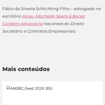
Fábio da Silveira Schlichting Filho
– advogado no
escritório
Alceu, Machado Sperb & Bonat
Cordeiro Advocacia
nas áreas do Direito
Societário e Contratos Empresariais.
Mais conteúdos