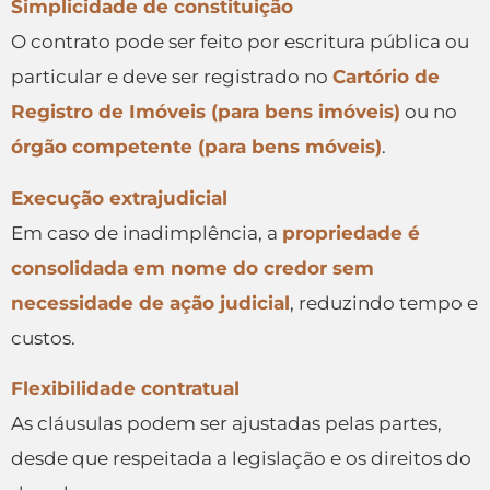
Simplicidade de constituição
O contrato pode ser feito por escritura pública ou
particular e deve ser registrado no
Cartório de
Registro de Imóveis (para bens imóveis)
ou no
órgão competente (para bens móveis)
.
Execução extrajudicial
Em caso de inadimplência, a
propriedade é
consolidada em nome do credor sem
necessidade de ação judicial
, reduzindo tempo e
custos.
Flexibilidade contratual
As cláusulas podem ser ajustadas pelas partes,
desde que respeitada a legislação e os direitos do