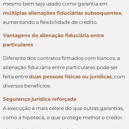
mesmo bem seja usado como garantia em
múltiplas alienações fiduciárias subsequentes
,
aumentando a flexibilidade de crédito.
Vantagens da alienação fiduciária entre
particulares
Diferente dos contratos firmados com bancos, a
alienação fiduciária entre particulares pode ser
feita entre
duas pessoas físicas ou jurídicas
, com
diversos benefícios:
Segurança jurídica reforçada
A execução é mais célere do que outras garantias,
como a hipoteca, o que protege melhor o credor.