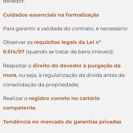
devedor.
Cuidados essenciais na formalização
Para garantir a validade do contrato, é necessário:
Observar os
requisitos legais da Lei nº
9.514/97
(quando se tratar de bens imóveis);
Respeitar o
direito do devedor à purgação da
mora
, ou seja, à regularização da dívida antes da
consolidação da propriedade;
Realizar o
registro correto no cartório
competente
.
Tendência no mercado de garantias privadas