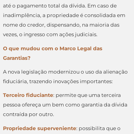
até o pagamento total da dívida. Em caso de
inadimplência, a propriedade é consolidada em
nome do credor, dispensando, na maioria das
vezes, o ingresso com ações judiciais.
O que mudou com o Marco Legal das
Garantias?
A nova legislação modernizou o uso da alienação
fiduciária, trazendo inovações importantes:
Terceiro fiduciante
: permite que uma terceira
pessoa ofereça um bem como garantia da dívida
contraída por outro.
Propriedade superveniente
: possibilita que o