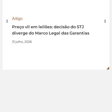
Artigo
Preço vil em leilões: decisão do STJ
diverge do Marco Legal das Garantias
31 julho, 2026