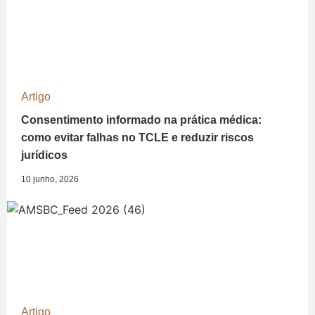
Artigo
Consentimento informado na prática médica:
como evitar falhas no TCLE e reduzir riscos
jurídicos
10 junho, 2026
Artigo