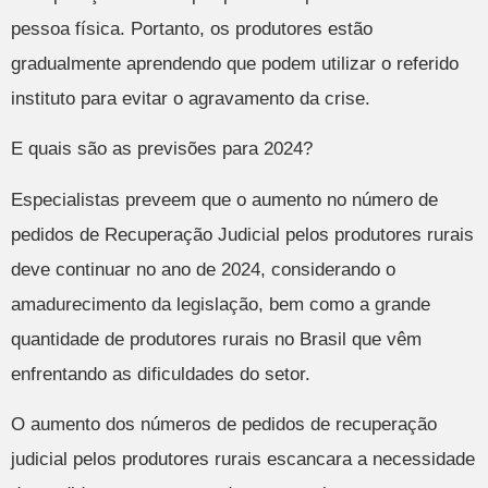
pessoa física. Portanto, os produtores estão
gradualmente aprendendo que podem utilizar o referido
instituto para evitar o agravamento da crise.
E quais são as previsões para 2024?
Especialistas preveem que o aumento no número de
pedidos de Recuperação Judicial pelos produtores rurais
deve continuar no ano de 2024, considerando o
amadurecimento da legislação, bem como a grande
quantidade de produtores rurais no Brasil que vêm
enfrentando as dificuldades do setor.
O aumento dos números de pedidos de recuperação
judicial pelos produtores rurais escancara a necessidade