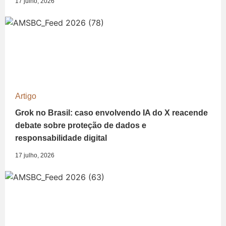
17 julho, 2026
Artigo
Grok no Brasil: caso envolvendo IA do X reacende
debate sobre proteção de dados e
responsabilidade digital
17 julho, 2026