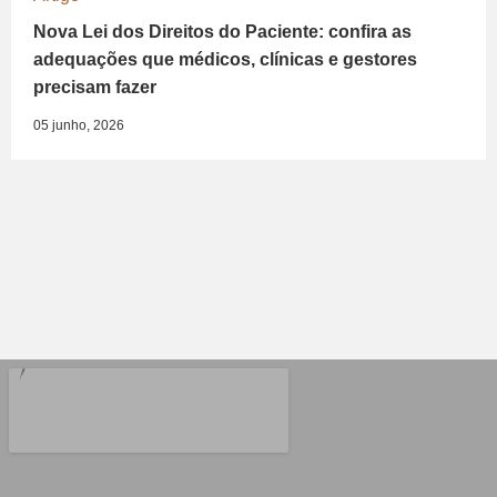
Nova Lei dos Direitos do Paciente: confira as
adequações que médicos, clínicas e gestores
precisam fazer
05 junho, 2026