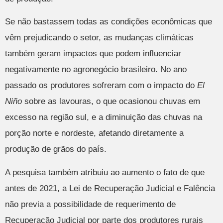
Se não bastassem todas as condições econômicas que
vêm prejudicando o setor, as mudanças climáticas
também geram impactos que podem influenciar
negativamente no agronegócio brasileiro. No ano
passado os produtores sofreram com o impacto do
El
Niño
sobre as lavouras, o que ocasionou chuvas em
excesso na região sul, e a diminuição das chuvas na
porção norte e nordeste, afetando diretamente a
produção de grãos do país.
A pesquisa também atribuiu ao aumento o fato de que
antes de 2021, a Lei de Recuperação Judicial e Falência
não previa a possibilidade de requerimento de
Recuperação Judicial por parte dos produtores rurais