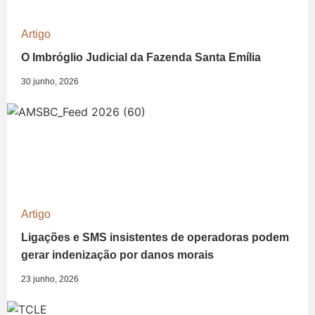
Artigo
O Imbróglio Judicial da Fazenda Santa Emília
30 junho, 2026
Artigo
Ligações e SMS insistentes de operadoras podem
gerar indenização por danos morais
23 junho, 2026