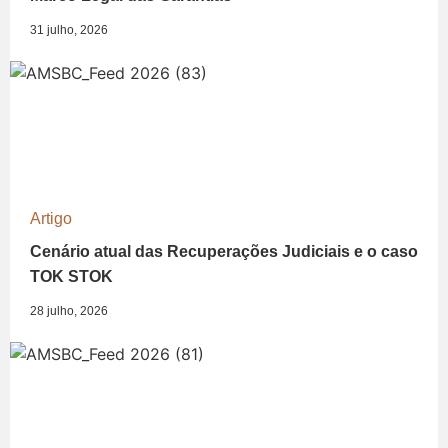
31 julho, 2026
Artigo
Cenário atual das Recuperações Judiciais e o caso
TOK STOK
28 julho, 2026