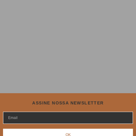
ASSINE NOSSA NEWSLETTER
OK