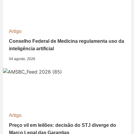
Artigo
Conselho Federal de Medicina regulamenta uso da
inteligência artificial
04 agosto, 2026
Artigo
Preço vil em leilões: decisão do STJ diverge do
Marco Legal das Garantias