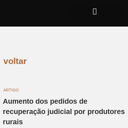
voltar
ARTIGO
Aumento dos pedidos de
recuperação judicial por produtores
rurais