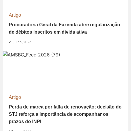
Artigo
Procuradoria Geral da Fazenda abre regularização
de débitos inscritos em dívida ativa
21 julho, 2026
Artigo
Perda de marca por falta de renovação: decisão do
STJ reforça a importância de acompanhar os
prazos do INPI