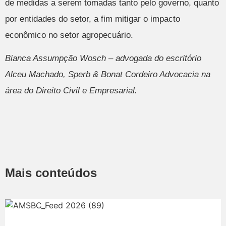
de medidas a serem tomadas tanto pelo governo, quanto
por entidades do setor, a fim mitigar o impacto
econômico no setor agropecuário.
Bianca Assumpção Wosch – advogada do escritório
Alceu Machado, Sperb & Bonat Cordeiro Advocacia na
área do Direito Civil e Empresarial.
Mais conteúdos