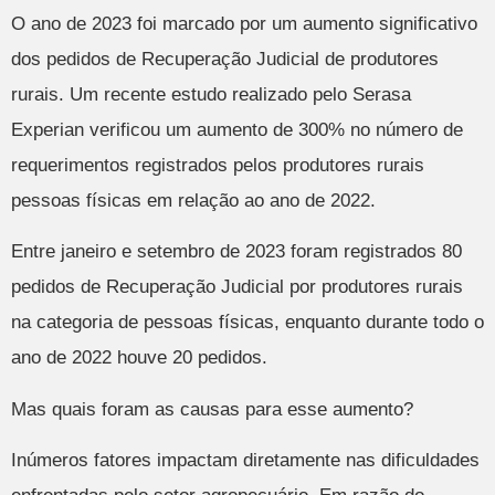
O ano de 2023 foi marcado por um aumento significativo
dos pedidos de Recuperação Judicial de produtores
rurais. Um recente estudo realizado pelo Serasa
Experian verificou um aumento de 300% no número de
requerimentos registrados pelos produtores rurais
pessoas físicas em relação ao ano de 2022.
Entre janeiro e setembro de 2023 foram registrados 80
pedidos de Recuperação Judicial por produtores rurais
na categoria de pessoas físicas, enquanto durante todo o
ano de 2022 houve 20 pedidos.
Mas quais foram as causas para esse aumento?
Inúmeros fatores impactam diretamente nas dificuldades