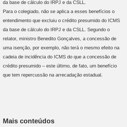
da base de cálculo do IRPJ e da CSLL.
Para o colegiado, não se aplica a esses benefícios o
entendimento que excluiu o crédito presumido do ICMS
da base de cálculo do IRPJ e da CSLL. Segundo o
relator, ministro Benedito Gonçalves, a concessão de
uma isenção, por exemplo, não terá o mesmo efeito na
cadeia de incidência do ICMS do que a concessão de
crédito presumido – este último, de fato, um benefício
que tem repercussão na arrecadação estadual.
Mais conteúdos