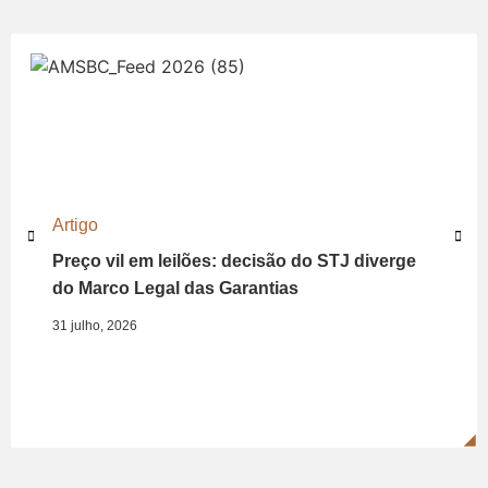
Artigo
Preço vil em leilões: decisão do STJ diverge
do Marco Legal das Garantias
31 julho, 2026