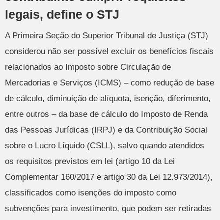
legais, define o STJ
A Primeira Seção do Superior Tribunal de Justiça (STJ)
considerou não ser possível excluir os benefícios fiscais
relacionados ao Imposto sobre Circulação de
Mercadorias e Serviços (ICMS) – como redução de base
de cálculo, diminuição de alíquota, isenção, diferimento,
entre outros – da base de cálculo do Imposto de Renda
das Pessoas Jurídicas (IRPJ) e da Contribuição Social
sobre o Lucro Líquido (CSLL), salvo quando atendidos
os requisitos previstos em lei (artigo 10 da Lei
Complementar 160/2017 e artigo 30 da Lei 12.973/2014),
classificados como isenções do imposto como
subvenções para investimento, que podem ser retiradas