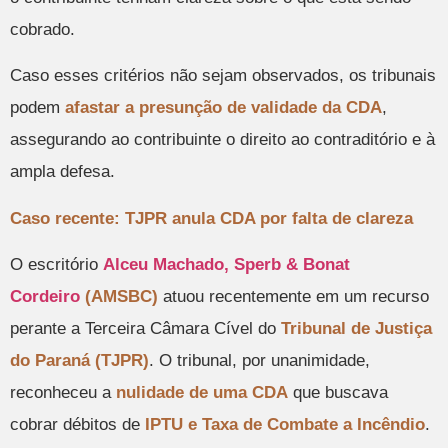
cobrado.
Caso esses critérios não sejam observados, os tribunais
podem
afastar a presunção de validade da CDA
,
assegurando ao contribuinte o direito ao contraditório e à
ampla defesa.
Caso recente: TJPR anula CDA por falta de clareza
O escritório
Alceu Machado, Sperb & Bonat
Cordeiro
(AMSBC)
atuou recentemente em um recurso
perante a Terceira Câmara Cível do
Tribunal de Justiça
do Paraná (TJPR)
. O tribunal, por unanimidade,
reconheceu a
nulidade de uma CDA
que buscava
cobrar débitos de
IPTU e Taxa de Combate a Incêndio
.