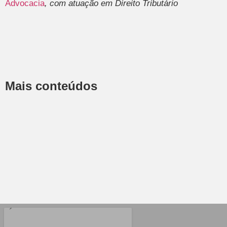
Advocacia
, com atuação em Direito Tributário
Mais conteúdos