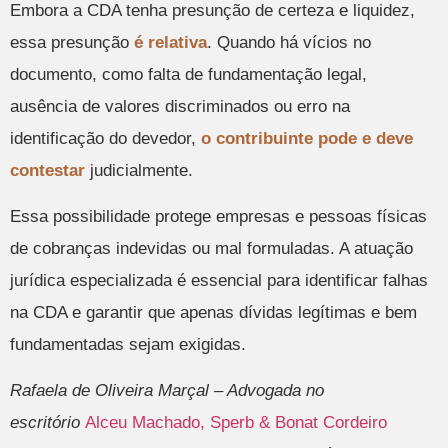
Embora a CDA tenha presunção de certeza e liquidez,
essa presunção
é relativa
. Quando há vícios no
documento, como falta de fundamentação legal,
ausência de valores discriminados ou erro na
identificação do devedor,
o contribuinte pode e deve
contestar
judicialmente.
Essa possibilidade protege empresas e pessoas físicas
de cobranças indevidas ou mal formuladas. A atuação
jurídica especializada é essencial para identificar falhas
na CDA e garantir que apenas dívidas legítimas e bem
fundamentadas sejam exigidas.
Rafaela de Oliveira Marçal – Advogada no
escritório
Alceu Machado, Sperb & Bonat Cordeiro