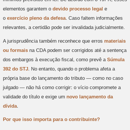
elementos garantem o
devido processo legal
e
o
exercício pleno da defesa
. Caso faltem informações
relevantes, a certidão pode ser invalidada judicialmente.
A jurisprudência também reconhece que erros
materiais
ou formais
na CDA podem ser corrigidos até a sentença
dos embargos à execução fiscal, como prevê a
Súmula
392 do STJ
. No entanto, quando o problema afeta a
própria base do lançamento do tributo — como no caso
julgado — não há como corrigir: o vício compromete a
validade do título e exige um
novo lançamento da
dívida
.
Por que isso importa para o contribuinte?