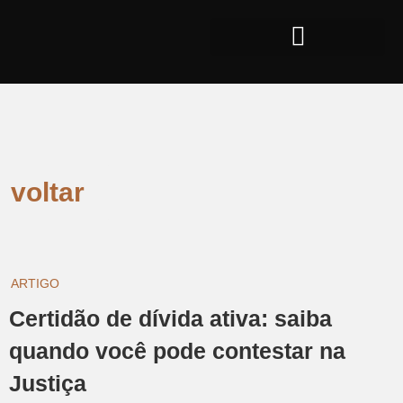
voltar
ARTIGO
Certidão de dívida ativa: saiba
quando você pode contestar na
Justiça