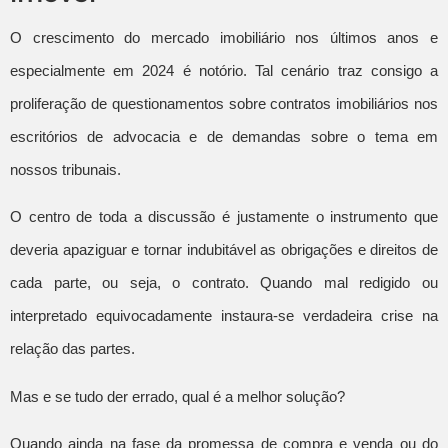
O crescimento do mercado imobiliário nos últimos anos e
especialmente em 2024 é notório. Tal cenário traz consigo a
proliferação de questionamentos sobre contratos imobiliários nos
escritórios de advocacia e de demandas sobre o tema em
nossos tribunais.
O centro de toda a discussão é justamente o instrumento que
deveria apaziguar e tornar indubitável as obrigações e direitos de
cada parte, ou seja, o contrato. Quando mal redigido ou
interpretado equivocadamente instaura-se verdadeira crise na
relação das partes.
Mas e se tudo der errado, qual é a melhor solução?
Quando ainda na fase da promessa de compra e venda ou do