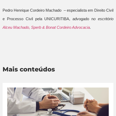
Pedro Henrique Cordeiro Machado – especialista em Direito Civil
e Processo Civil pela UNICURITIBA, advogado n
o escritório
Alceu Machado, Sperb & Bonat Cordeiro Advocacia
.
Mais conteúdos