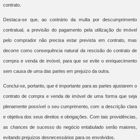
contrato.
Destaca-se que, ao contrário da multa por descumprimento
contratual, a previsão do pagamento pela utilização do imóvel
pelo comprador não precisa estar prevista em contrato, mas
decorre como consequência natural da rescisão do contrato de
compra e venda de imóvel, para que se evite o enriquecimento
sem causa de uma das partes em prejuízo da outra.
Conclui-se, portanto, que é importante para as partes ajustarem o
contrato de compra e venda de imóvel de uma forma que seja
plenamente possível o seu cumprimento, com a descrição clara
e objetiva dos seus direitos e obrigações. Com tais providências,
as chances de sucesso do negócio entabulado serão maiores,
evitando prejuízos desnecessários para os envolvidos.