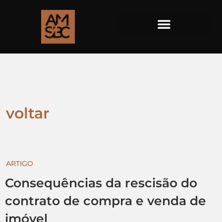
voltar
ARTIGO
Consequências da rescisão do
contrato de compra e venda de
imóvel