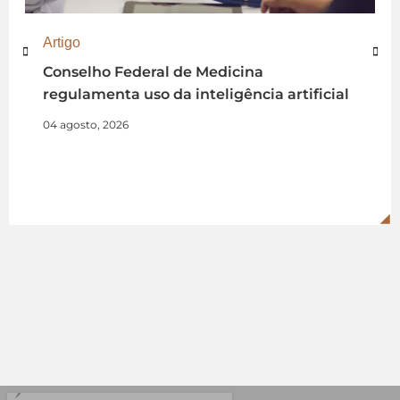
Artigo
Conselho Federal de Medicina
regulamenta uso da inteligência artificial
04 agosto, 2026