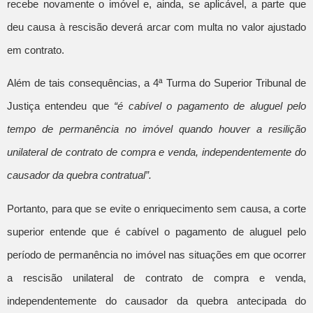
recebe novamente o imóvel e, ainda, se aplicável, a parte que
deu causa à rescisão deverá arcar com multa no valor ajustado
em contrato.
Além de tais consequências, a 4ª Turma do Superior Tribunal de
Justiça entendeu que
“é cabível o pagamento de aluguel pelo
tempo de permanência no imóvel quando houver a resilição
unilateral de contrato de compra e venda, independentemente do
causador da quebra contratual”.
Portanto, para que se evite o enriquecimento sem causa, a corte
superior entende que é cabível o pagamento de aluguel pelo
período de permanência no imóvel nas situações em que ocorrer
a rescisão unilateral de contrato de compra e venda,
independentemente do causador da quebra antecipada do