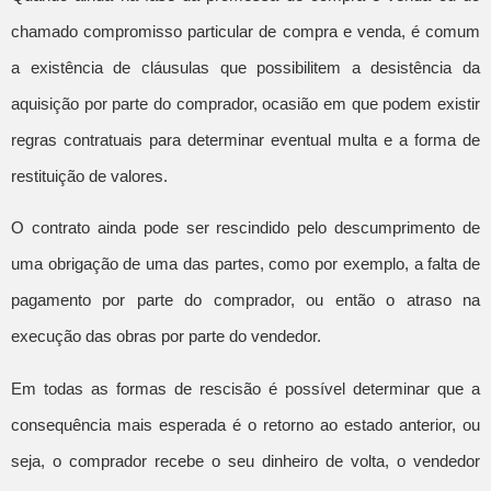
chamado compromisso particular de compra e venda, é comum
a existência de cláusulas que possibilitem a desistência da
aquisição por parte do comprador, ocasião em que podem existir
regras contratuais para determinar eventual multa e a forma de
restituição de valores.
O contrato ainda pode ser rescindido pelo descumprimento de
uma obrigação de uma das partes, como por exemplo, a falta de
pagamento por parte do comprador, ou então o atraso na
execução das obras por parte do vendedor.
Em todas as formas de rescisão é possível determinar que a
consequência mais esperada é o retorno ao estado anterior, ou
seja, o comprador recebe o seu dinheiro de volta, o vendedor