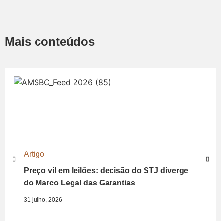
Mais conteúdos
Artigo
Preço vil em leilões: decisão do STJ diverge
do Marco Legal das Garantias
31 julho, 2026