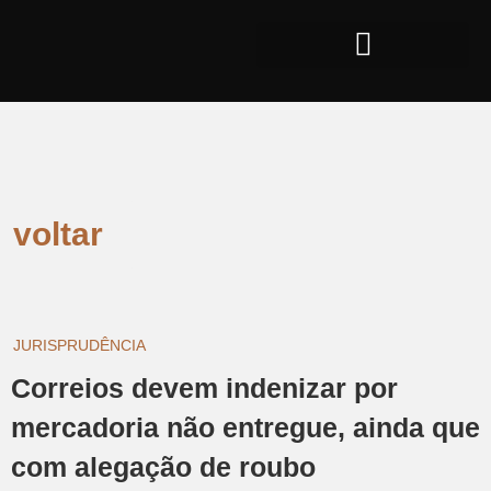
voltar
JURISPRUDÊNCIA
Correios devem indenizar por
mercadoria não entregue, ainda que
com alegação de roubo