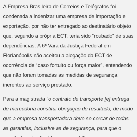
A Empresa Brasileira de Correios e Telégrafos foi
condenada a indenizar uma empresa de importação e
exportação, por não ter entregado ao destinatário objeto
que, segundo a própria ECT, teria sido “roubado” de suas
dependências. A 6ª Vara da Justiça Federal em
Florianópolis não aceitou a alegação da ECT de
ocorrência de “caso fortuito ou força maior”, entendendo
que não foram tomadas as medidas de segurança
inerentes ao serviço prestado.
Para a magistrada
“o contrato de transporte [e] entrega
de mercadoria constitui obrigação de resultado, de modo
que a empresa transportadora deve se cercar de todas
as garantias, inclusive as de segurança, para que o