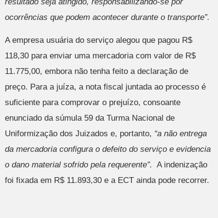
resultado seja atingido, responsabilizando-se por
ocorrências que podem acontecer durante o transporte”.
A empresa usuária do serviço alegou que pagou R$
118,30 para enviar uma mercadoria com valor de R$
11.775,00, embora não tenha feito a declaração de
preço. Para a juíza, a nota fiscal juntada ao processo é
suficiente para comprovar o prejuízo, consoante
enunciado da súmula 59 da Turma Nacional de
Uniformização dos Juizados e, portanto,
“a não entrega
da mercadoria configura o defeito do serviço e evidencia
o dano material sofrido pela requerente”.
A indenização
foi fixada em R$ 11.893,30 e a ECT ainda pode recorrer.