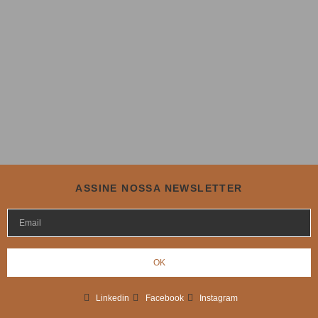
ASSINE NOSSA NEWSLETTER
OK
Linkedin
Facebook
Instagram