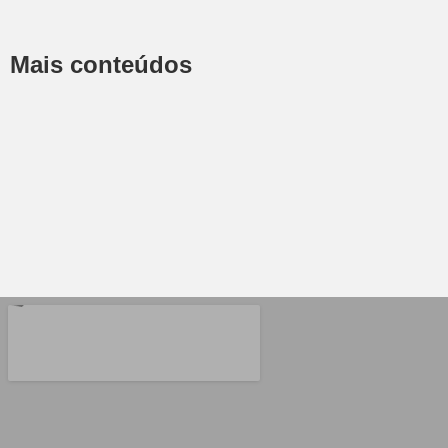
Mais conteúdos