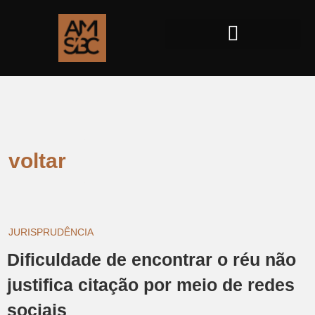
voltar
JURISPRUDÊNCIA
Dificuldade de encontrar o réu não
justifica citação por meio de redes
sociais