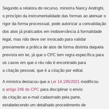
Segundo a relatora do recurso, ministra Nancy Andrighi,
o princípio da instrumentalidade das formas ao atenuar o
rigor da forma processual, pode autorizar a convalidação
dos atos já praticados em inobservância à formalidade
legal, mas não deve ser invocado para validar
previamente a prática de atos de forma distinta daquela
prevista em lei, já que o CPC tem regra específica para
os casos em que o réu não é encontrado para
a citação pessoal, que é a citação por edital.
A ministra destacou que a
Lei 14.195/2021
modificou
o
artigo 246 do CPC
para disciplinar o envio
da citação ao e-mail cadastrado pela parte,
estabelecendo um detalhado procedimento de