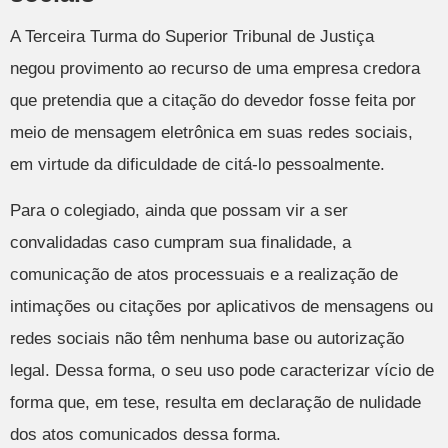
A Terceira Turma do Superior Tribunal de Justiça
negou provimento ao recurso de uma empresa credora
que pretendia que a citação do devedor fosse feita por
meio de mensagem eletrônica em suas redes sociais,
em virtude da dificuldade de citá-lo pessoalmente.
Para o colegiado, ainda que possam vir a ser
convalidadas caso cumpram sua finalidade, a
comunicação de atos processuais e a realização de
intimações ou citações por aplicativos de mensagens ou
redes sociais não têm nenhuma base ou autorização
legal. Dessa forma, o seu uso pode caracterizar vício de
forma que, em tese, resulta em declaração de nulidade
dos atos comunicados dessa forma.