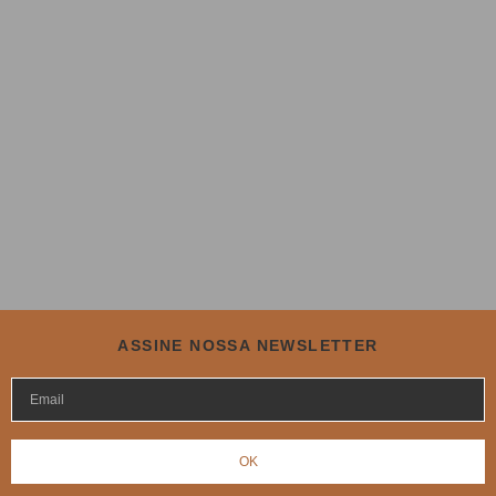
ASSINE NOSSA NEWSLETTER
OK