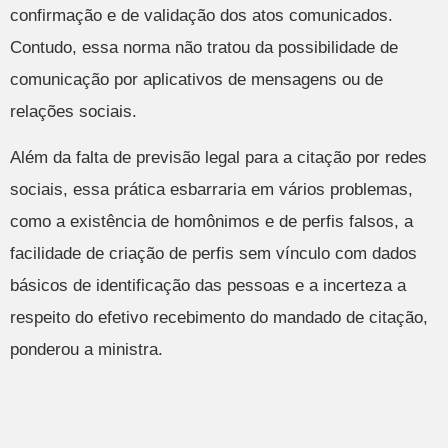
confirmação e de validação dos atos comunicados.
Contudo, essa norma não tratou da possibilidade de
comunicação por aplicativos de mensagens ou de
relações sociais.
Além da falta de previsão legal para a citação por redes
sociais, essa prática esbarraria em vários problemas,
como a existência de homônimos e de perfis falsos, a
facilidade de criação de perfis sem vínculo com dados
básicos de identificação das pessoas e a incerteza a
respeito do efetivo recebimento do mandado de citação,
ponderou a ministra.