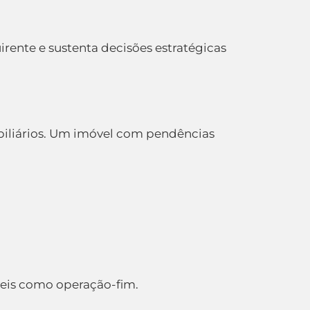
rente e sustenta decisões estratégicas
biliários. Um imóvel com pendências
eis como operação-fim.