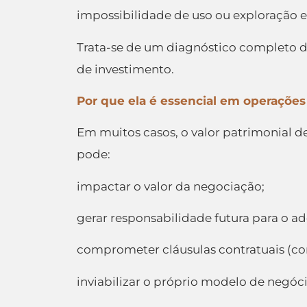
impossibilidade de uso ou exploração 
Trata-se de um diagnóstico completo do 
de investimento.
Por que ela é essencial em operações 
Em muitos casos, o valor patrimonial 
pode:
impactar o valor da negociação;
gerar responsabilidade futura para o ad
comprometer cláusulas contratuais (co
inviabilizar o próprio modelo de neg