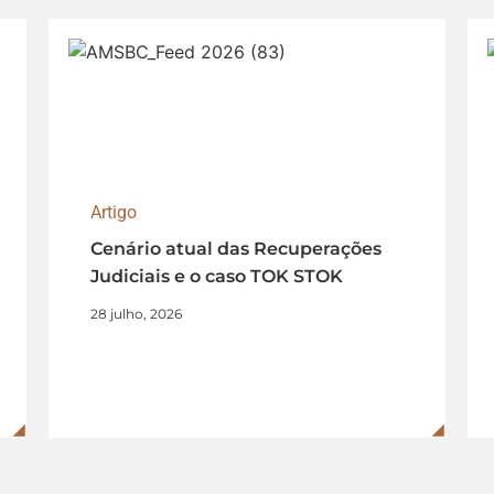
Artigo
Cenário atual das Recuperações
Judiciais e o caso TOK STOK
28 julho, 2026