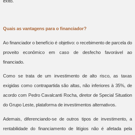
êxito.
Quais as vantagens para o financiador?
Ao financiador o benefício é objetivo: o recebimento de parcela do
proveito econômico em caso de desfecho favorável ao
financiado.
Como se trata de um investimento de alto risco, as taxas
exigidas como contrapartida são altas, não inferiores à 35%, de
acordo com Pedro Cavalcanti Rocha, diretor de Special Situation
do Grupo Leste, plataforma de investimentos alternativos.
Ademais, diferenciando-se de outros tipos de investimento, a
rentabilidade do financiamento de litígios não é afetada pela