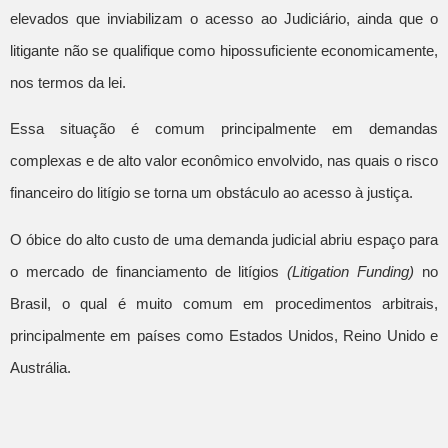
elevados que inviabilizam o acesso ao Judiciário, ainda que o
litigante não se qualifique como hipossuficiente economicamente,
nos termos da lei.
Essa situação é comum principalmente em demandas
complexas e de alto valor econômico envolvido, nas quais o risco
financeiro do litígio se torna um obstáculo ao acesso à justiça.
O óbice do alto custo de uma demanda judicial abriu espaço para
o mercado de financiamento de litígios
(Litigation Funding)
no
Brasil, o qual é muito comum em procedimentos arbitrais,
principalmente em países como Estados Unidos, Reino Unido e
Austrália.