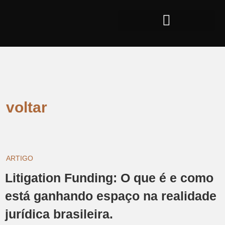
voltar
ARTIGO
Litigation Funding: O que é e como
está ganhando espaço na realidade
jurídica brasileira.