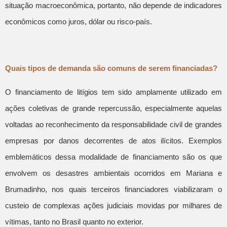
situação macroeconômica, portanto, não depende de indicadores
econômicos como juros, dólar ou risco-país.
Quais tipos de demanda são comuns de serem financiadas?
O financiamento de litígios tem sido amplamente utilizado em
ações coletivas de grande repercussão, especialmente aquelas
voltadas ao reconhecimento da responsabilidade civil de grandes
empresas por danos decorrentes de atos ilícitos. Exemplos
emblemáticos dessa modalidade de financiamento são os que
envolvem os desastres ambientais ocorridos em Mariana e
Brumadinho, nos quais terceiros financiadores viabilizaram o
custeio de complexas ações judiciais movidas por milhares de
vítimas, tanto no Brasil quanto no exterior.