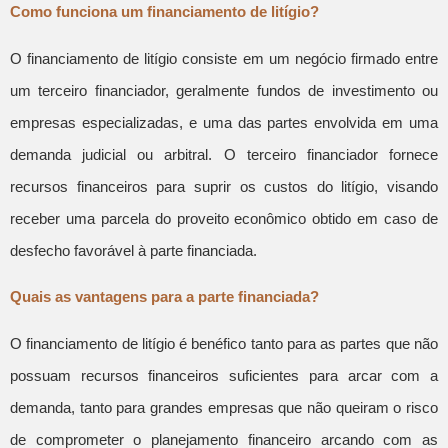
Como funciona um financiamento de litígio?
O financiamento de litígio consiste em um negócio firmado entre
um terceiro financiador, geralmente fundos de investimento ou
empresas especializadas, e uma das partes envolvida em uma
demanda judicial ou arbitral. O terceiro financiador fornece
recursos financeiros para suprir os custos do litígio, visando
receber uma parcela do proveito econômico obtido em caso de
desfecho favorável à parte financiada.
Quais as vantagens para a parte financiada?
O financiamento de litígio é benéfico tanto para as partes que não
possuam recursos financeiros suficientes para arcar com a
demanda, tanto para grandes empresas que não queiram o risco
de comprometer o planejamento financeiro arcando com as