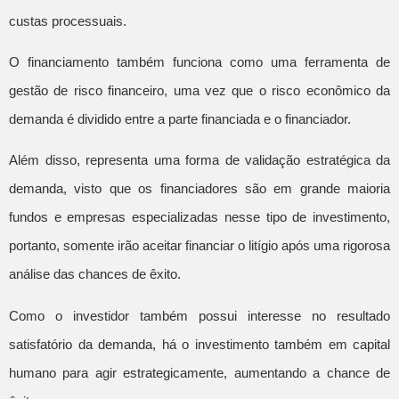
custas processuais.
O financiamento também funciona como uma ferramenta de
gestão de risco financeiro, uma vez que o risco econômico da
demanda é dividido entre a parte financiada e o financiador.
Além disso, representa uma forma de validação estratégica da
demanda, visto que os financiadores são em grande maioria
fundos e empresas especializadas nesse tipo de investimento,
portanto, somente irão aceitar financiar o litígio após uma rigorosa
análise das chances de êxito.
Como o investidor também possui interesse no resultado
satisfatório da demanda, há o investimento também em capital
humano para agir estrategicamente, aumentando a chance de