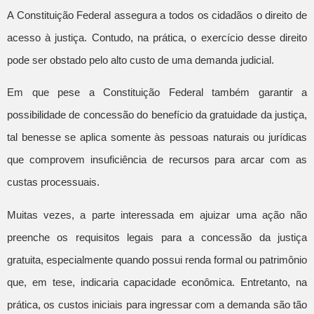
A Constituição Federal assegura a todos os cidadãos o direito de
acesso à justiça. Contudo, na prática, o exercício desse direito
pode ser obstado pelo alto custo de uma demanda judicial.
Em que pese a Constituição Federal também garantir a
possibilidade de concessão do benefício da gratuidade da justiça,
tal benesse se aplica somente às pessoas naturais ou jurídicas
que comprovem insuficiência de recursos para arcar com as
custas processuais.
Muitas vezes, a parte interessada em ajuizar uma ação não
preenche os requisitos legais para a concessão da justiça
gratuita, especialmente quando possui renda formal ou patrimônio
que, em tese, indicaria capacidade econômica. Entretanto, na
prática, os custos iniciais para ingressar com a demanda são tão