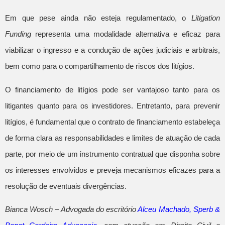
Em que pese ainda não esteja regulamentado, o
Litigation
Funding
representa uma modalidade alternativa e eficaz para
viabilizar o ingresso e a condução de ações judiciais e arbitrais,
bem como para o compartilhamento de riscos dos litígios.
O financiamento de litígios pode ser vantajoso tanto para os
litigantes quanto para os investidores. Entretanto, para prevenir
litígios, é fundamental que o contrato de financiamento estabeleça
de forma clara as responsabilidades e limites de atuação de cada
parte, por meio de um instrumento contratual que disponha sobre
os interesses envolvidos e preveja mecanismos eficazes para a
resolução de eventuais divergências.
Bianca Wosch
– Advogada do escritório
Alceu Machado, Sperb &