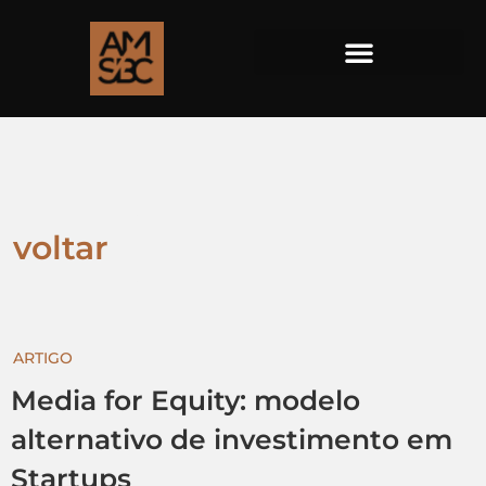
voltar
ARTIGO
Media for Equity: modelo
alternativo de investimento em
Startups