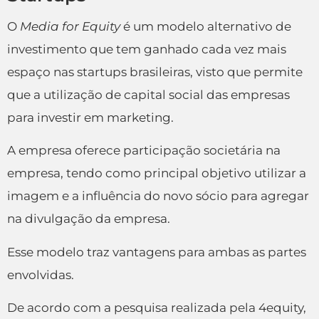
O
Media for Equity
é um modelo alternativo de
investimento que tem ganhado cada vez mais
espaço nas startups brasileiras, visto que permite
que a utilização de capital social das empresas
para investir em marketing.
A empresa oferece participação societária na
empresa, tendo como principal objetivo utilizar a
imagem e a influência do novo sócio para agregar
na divulgação da empresa.
Esse modelo traz vantagens para ambas as partes
envolvidas.
De acordo com a pesquisa realizada pela 4equity,