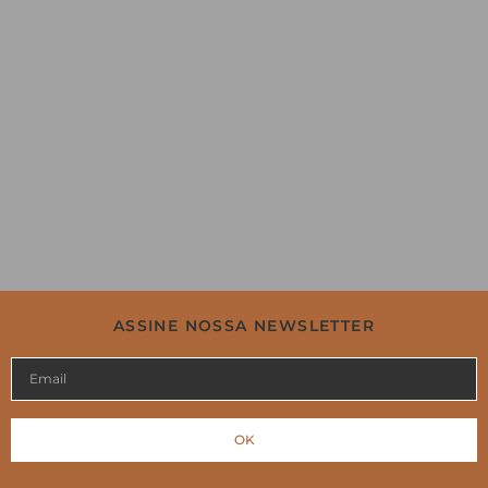
ASSINE NOSSA NEWSLETTER
OK