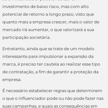
investimento de baixo risco, mas com alto
potencial de retorno a longo prazo, visto que
quanto mais a empresa crescer, mais o valor de
mercado irá aumentar, o que valorizará a sua
participação societária.
Entretanto, ainda que se trate de um modelo
interessante para impulsionar a expansão da
marca, é preciso ter cautela ao realizar esse tipo
de contratação, a fim de garantir a proteção da
empresa.
É necessário estabelecer regras que determinem
o que o influenciador pode ou não pode fazer nas
suas campanhas, e quais as consequências em