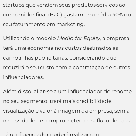
startups que vendem seus produtos/serviços ao
consumidor final (B2C) gastam em média 40% do
seu faturamento em marketing.
Utilizando o modelo
Media for Equity
, a empresa
terá uma economia nos custos destinados às
campanhas publicitárias, considerando que
reduzirá o seu custo com a contratação de outros
influenciadores.
Além disso, aliar-se a um influenciador de renome
no seu segmento, trará mais credibilidade,
visualização e valor à imagem da empresa, sem a
necessidade de comprometer o seu fluxo de caixa.
Já o influenciador poderá realizar um