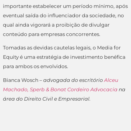
importante estabelecer um período mínimo, após
eventual saída do influenciador da sociedade, no
qual ainda vigorará a proibição de divulgar
conteúdo para empresas concorrentes.
Tomadas as devidas cautelas legais, o Media for
Equity é uma estratégia de investimento benéfica
para ambos os envolvidos.
Bianca Wosch –
advogada do escritório
Alceu
Machado, Sperb & Bonat Cordeiro Advocacia
na
área do Direito Civil e Empresarial.