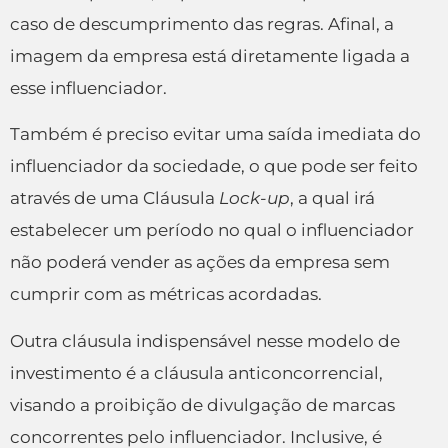
caso de descumprimento das regras. Afinal, a
imagem da empresa está diretamente ligada a
esse influenciador.
Também é preciso evitar uma saída imediata do
influenciador da sociedade, o que pode ser feito
através de uma Cláusula
Lock-up
, a qual irá
estabelecer um período no qual o influenciador
não poderá vender as ações da empresa sem
cumprir com as métricas acordadas.
Outra cláusula indispensável nesse modelo de
investimento é a cláusula anticoncorrencial,
visando a proibição de divulgação de marcas
concorrentes pelo influenciador. Inclusive, é