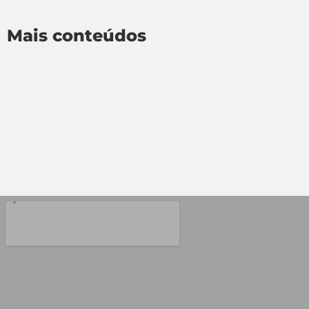
Mais conteúdos