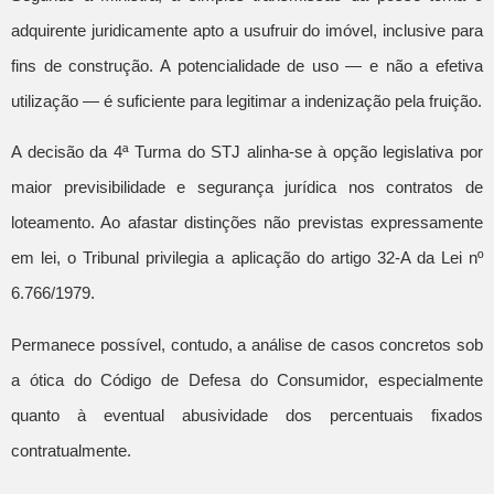
adquirente juridicamente apto a usufruir do imóvel, inclusive para
fins de construção. A potencialidade de uso — e não a efetiva
utilização — é suficiente para legitimar a indenização pela fruição.
A decisão da 4ª Turma do STJ alinha-se à opção legislativa por
maior previsibilidade e segurança jurídica nos contratos de
loteamento. Ao afastar distinções não previstas expressamente
em lei, o Tribunal privilegia a aplicação do artigo 32-A da Lei nº
6.766/1979.
Permanece possível, contudo, a análise de casos concretos sob
a ótica do Código de Defesa do Consumidor, especialmente
quanto à eventual abusividade dos percentuais fixados
contratualmente.