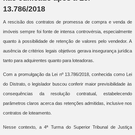
13.786/2018
A rescisão dos contratos de promessa de compra e venda de
imóveis sempre foi fonte de intensa controvérsia, especialmente
quanto à possibilidade de retenção de valores pelo vendedor. A
ausência de critérios legais objetivos gerava insegurança jurídica
tanto para adquirentes quanto para loteadoras.
Com a promulgação da Lei nº 13.786/2018, conhecida como Lei
do Distrato, o legislador buscou conferir maior previsibilidade às
consequências da resolução contratual, estabelecendo
parâmetros claros acerca das retenções admitidas, inclusive nos
contratos de loteamento.
Nesse contexto, a 4ª Turma do Superior Tribunal de Justiça