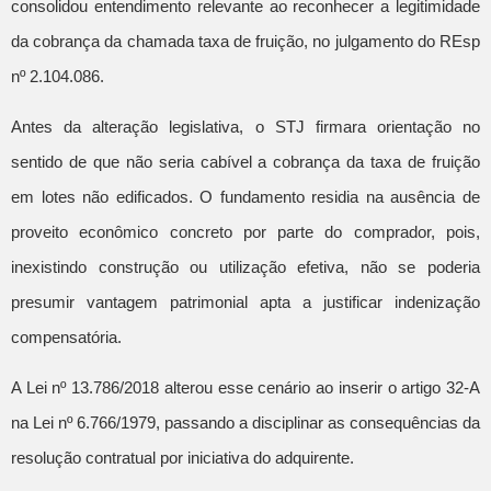
consolidou entendimento relevante ao reconhecer a legitimidade
da cobrança da chamada taxa de fruição, no julgamento do REsp
nº 2.104.086.
Antes da alteração legislativa, o STJ firmara orientação no
sentido de que não seria cabível a cobrança da taxa de fruição
em lotes não edificados. O fundamento residia na ausência de
proveito econômico concreto por parte do comprador, pois,
inexistindo construção ou utilização efetiva, não se poderia
presumir vantagem patrimonial apta a justificar indenização
compensatória.
A Lei nº 13.786/2018 alterou esse cenário ao inserir o artigo 32-A
na Lei nº 6.766/1979, passando a disciplinar as consequências da
resolução contratual por iniciativa do adquirente.