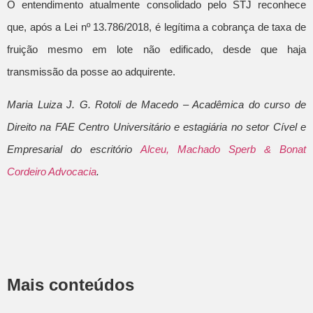
O entendimento atualmente consolidado pelo STJ reconhece
que, após a Lei nº 13.786/2018, é legítima a cobrança de taxa de
fruição mesmo em lote não edificado, desde que haja
transmissão da posse ao adquirente.
Maria Luiza J. G. Rotoli de Macedo – Acadêmica do curso de
Direito na FAE Centro Universitário e estagiária no setor Cível e
Empresarial do escritório
Alceu, Machado Sperb & Bonat
Cordeiro Advocacia
.
Mais conteúdos