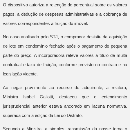
O dispositivo autoriza a retenção de percentual sobre os valores
pagos, a dedução de despesas administrativas e a cobrança de
valores correspondentes à fruição do imóvel.
No caso analisado pelo STJ, o comprador desistiu da aquisição
de lote em condomínio fechado após o pagamento de pequena
parte do preço. A incorporadora reteve valores a título de multa
contratual e taxa de fruição, conforme previsto no contrato e na
legislação vigente.
Ao negar provimento ao recurso do adquirente, a relatora,
Ministra Isabel Gallotti, destacou que o entendimento
jurisprudencial anterior estava ancorado em lacuna normativa,
superada com a edição da Lei do Distrato.
Segundo a Ministra, a simples transmissão da posse torna o