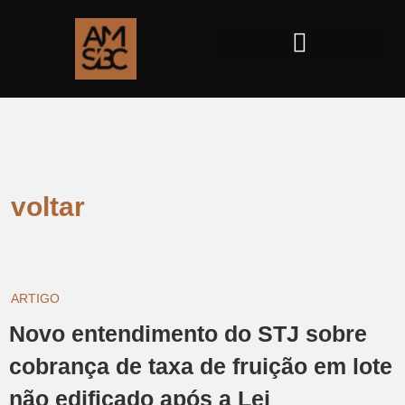
voltar
ARTIGO
Novo entendimento do STJ sobre
cobrança de taxa de fruição em lote
não edificado após a Lei