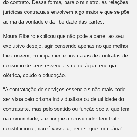
do contrato. Dessa forma, para o ministro, as relações
jurídicas contratuais envolvem algo maior e que se põe
acima da vontade e da liberdade das partes.
Moura Ribeiro explicou que não pode a parte, ao seu
exclusivo desejo, agir pensando apenas no que melhor
lhe convém, principalmente nos casos de contratos de
consumo de bens essenciais como água, energia
elétrica, saúde e educação.
“A contratação de serviços essenciais não mais pode
ser vista pelo prisma individualista ou de utilidade do
contratante, mas pelo sentido ou função social que tem
na comunidade, até porque o consumidor tem trato
constitucional, não é vassalo, nem sequer um pária”.