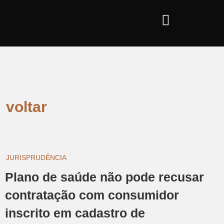
voltar
JURISPRUDÊNCIA
Plano de saúde não pode recusar
contratação com consumidor
inscrito em cadastro de