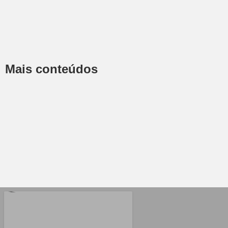
Mais conteúdos