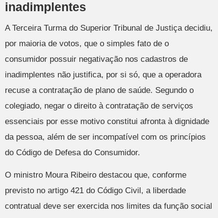
inadimplentes
A Terceira Turma do Superior Tribunal de Justiça decidiu,
por maioria de votos, que o simples fato de o
consumidor possuir negativação nos cadastros de
inadimplentes não justifica, por si só, que a operadora
recuse a contratação de plano de saúde. Segundo o
colegiado, negar o direito à contratação de serviços
essenciais por esse motivo constitui afronta à dignidade
da pessoa, além de ser incompatível com os princípios
do Código de Defesa do Consumidor.
O ministro Moura Ribeiro destacou que, conforme
previsto no artigo 421 do Código Civil, a liberdade
contratual deve ser exercida nos limites da função social