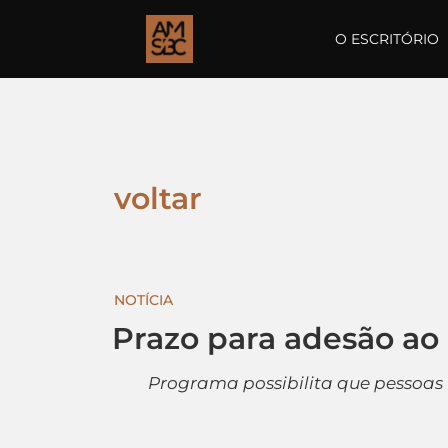
O ESCRITÓRIO
voltar
NOTÍCIA
Prazo para adesão ao 
Programa possibilita que pessoas 