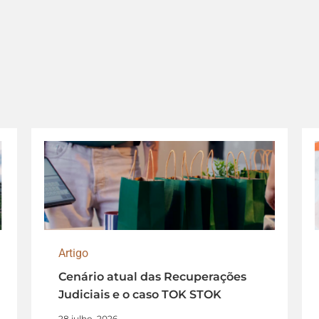
Artigo
Cenário atual das Recuperações
Judiciais e o caso TOK STOK
28 julho, 2026