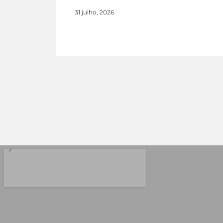
31 julho, 2026