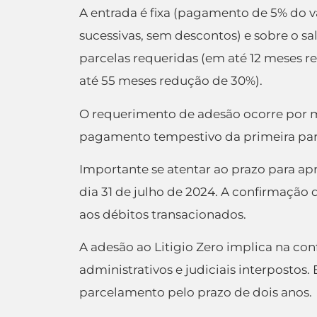
A entrada é fixa (pagamento de 5% do v
sucessivas, sem descontos) e sobre o 
parcelas requeridas (em até 12 meses 
até 55 meses redução de 30%).
O requerimento de adesão ocorre por m
pagamento tempestivo da primeira parce
Importante se atentar ao prazo para ap
dia 31 de julho de 2024. A confirmação 
aos débitos transacionados.
A adesão ao Litigio Zero implica na co
administrativos e judiciais interpostos.
parcelamento pelo prazo de dois anos.