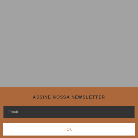
ASSINE NOSSA NEWSLETTER
OK