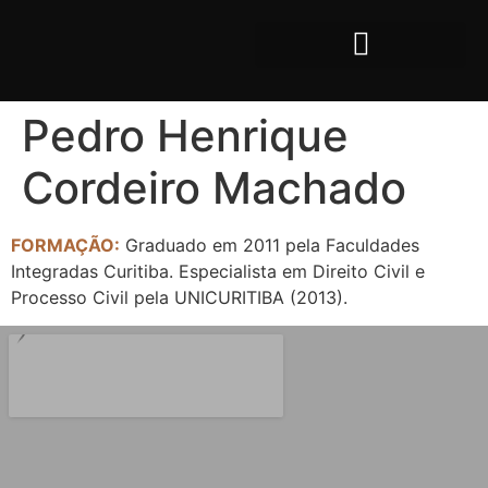
Pedro Henrique
Cordeiro Machado
FORMAÇÃO:
Graduado em 2011 pela Faculdades
Integradas Curitiba. Especialista em Direito Civil e
Processo Civil pela UNICURITIBA (2013).