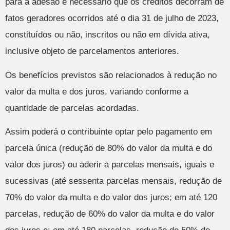
para a adesão é necessário que os créditos decorram de
fatos geradores ocorridos até o dia 31 de julho de 2023,
constituídos ou não, inscritos ou não em dívida ativa,
inclusive objeto de parcelamentos anteriores.
Os benefícios previstos são relacionados à redução no
valor da multa e dos juros, variando conforme a
quantidade de parcelas acordadas.
Assim poderá o contribuinte optar pelo pagamento em
parcela única (redução de 80% do valor da multa e do
valor dos juros) ou aderir a parcelas mensais, iguais e
sucessivas (até sessenta parcelas mensais, redução de
70% do valor da multa e do valor dos juros; em até 120
parcelas, redução de 60% do valor da multa e do valor