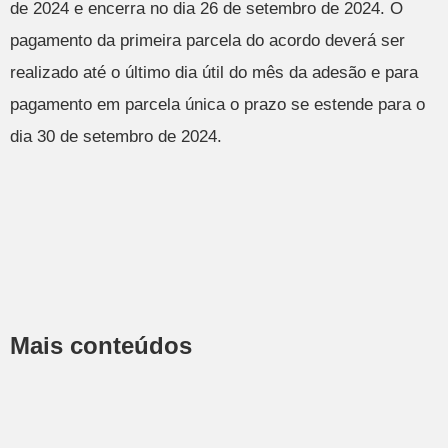
de 2024 e encerra no dia 26 de setembro de 2024. O
pagamento da primeira parcela do acordo deverá ser
realizado até o último dia útil do mês da adesão e para
pagamento em parcela única o prazo se estende para o
dia 30 de setembro de 2024.
Mais conteúdos