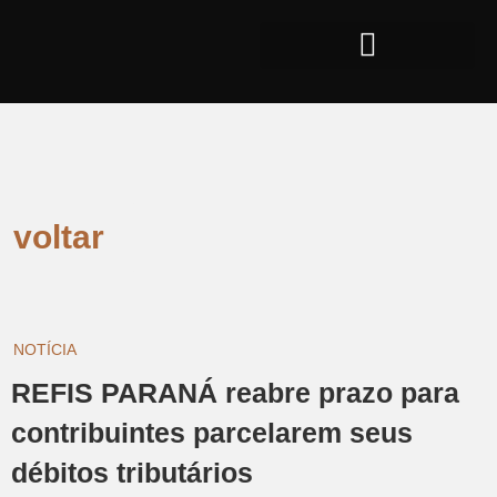
voltar
NOTÍCIA
REFIS PARANÁ reabre prazo para
contribuintes parcelarem seus
débitos tributários