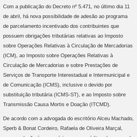
Com a publicação do Decreto nº 5.471, no último dia 11
de abril, há nova possibilidade de adesão ao programa
de parcelamento incentivado dos contribuintes que
possuem obrigações tributárias relativas ao Imposto
sobre Operações Relativas à Circulação de Mercadorias
(ICM), ao Imposto sobre Operações Relativas à
Circulação de Mercadorias e sobre Prestações de
Serviços de Transporte Interestadual e Intermunicipal e
de Comunicação (ICMS), inclusive o devido por
substituição tributária (ICMS-ST), e ao Imposto sobre
Transmissão Causa Mortis e Doação (ITCMD).
De acordo com a advogada do escritório Alceu Machado,
Sperb & Bonat Cordeiro, Rafaela de Oliveira Marçal,