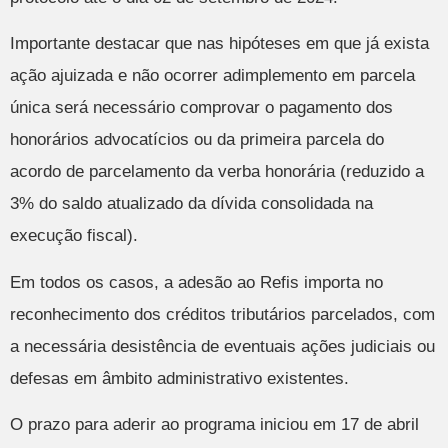
Importante destacar que nas hipóteses em que já exista
ação ajuizada e não ocorrer adimplemento em parcela
única será necessário comprovar o pagamento dos
honorários advocatícios ou da primeira parcela do
acordo de parcelamento da verba honorária (reduzido a
3% do saldo atualizado da dívida consolidada na
execução fiscal).
Em todos os casos, a adesão ao Refis importa no
reconhecimento dos créditos tributários parcelados, com
a necessária desistência de eventuais ações judiciais ou
defesas em âmbito administrativo existentes.
O prazo para aderir ao programa iniciou em 17 de abril