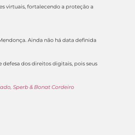
 virtuais, fortalecendo a proteção a
Mendonça. Ainda não há data definida
efesa dos direitos digitais, pois seus
ado, Sperb & Bonat Cordeiro