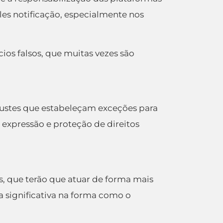
les notificação, especialmente nos
os falsos, que muitas vezes são
justes que estabeleçam exceções para
 expressão e proteção de direitos
es, que terão que atuar de forma mais
 significativa na forma como o