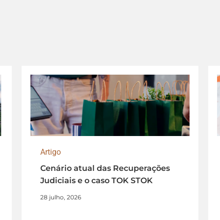
Artigo
Cenário atual das Recuperações
Judiciais e o caso TOK STOK
28 julho, 2026