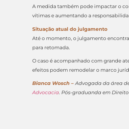
A medida também pode impactar o combat
vítimas e aumentando a responsabilida
Situação atual do julgamento
Até o momento, o julgamento encontra-
para retomada.
O caso é acompanhado com grande atenção
efeitos podem remodelar o marco jurídic
Bianca Wosch –
Advogada da área de D
Advocacia
. Pós-graduanda em Direito 