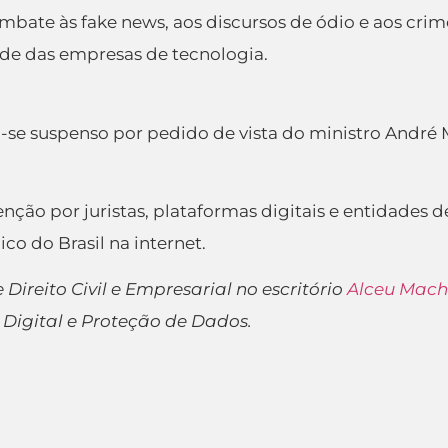
e às fake news, aos discursos de ódio e aos crimes
de das empresas de tecnologia.
se suspenso por pedido de vista do ministro André 
 por juristas, plataformas digitais e entidades de d
o do Brasil na internet.
ireito Civil e Empresarial no escritório
Alceu Mach
Digital e Proteção de Dados.