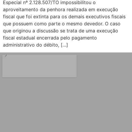
Especial nº 2.128.507/TO impossibilitou o
aproveitamento da penhora realizada em execução
fiscal que foi extinta para os demais executivos fiscais
que possuem como parte o mesmo devedor. O caso
que originou a discussão se trata de uma execução
fiscal estadual encerrada pelo pagamento
administrativo do débito, […]