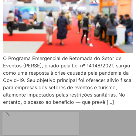
O Programa Emergencial de Retomada do Setor de
Eventos (PERSE), criado pela Lei nº 14.148/2021, surgiu
como uma resposta à crise causada pela pandemia da
Covid-19. Seu objetivo principal foi oferecer alívio fiscal
para empresas dos setores de eventos e turismo,
altamente impactados pelas restrições sanitárias. No
entanto, o acesso ao benefício — que prevê […]