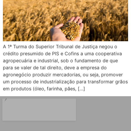
A 1ª Turma do Superior Tribunal de Justiça negou o
crédito presumido de PIS e Cofins a uma cooperativa
agropecuária e industrial, sob o fundamento de que
para se valer de tal direito, deve a empresa do
agronegócio produzir mercadorias, ou seja, promover
um processo de industrialização para transformar grãos
em produtos (óleo, farinha, pães, […]