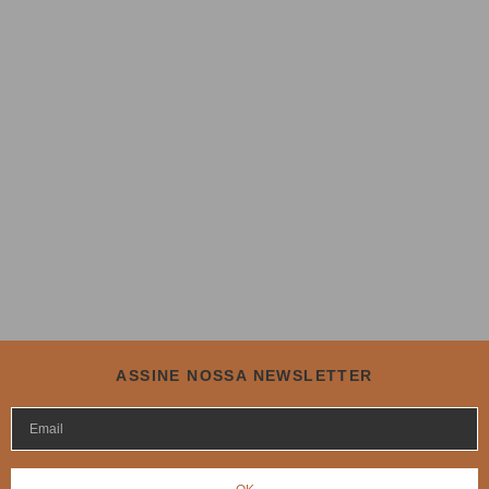
ASSINE NOSSA NEWSLETTER