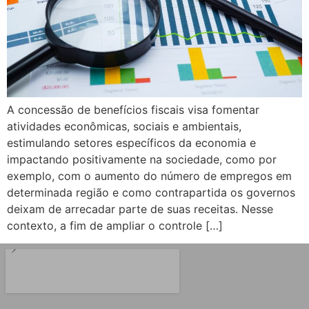
A concessão de benefícios fiscais visa fomentar
atividades econômicas, sociais e ambientais,
estimulando setores específicos da economia e
impactando positivamente na sociedade, como por
exemplo, com o aumento do número de empregos em
determinada região e como contrapartida os governos
deixam de arrecadar parte de suas receitas. Nesse
contexto, a fim de ampliar o controle […]