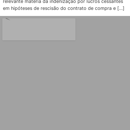
relevante matéria da indenização por lucros cessantes
em hipóteses de rescisão do contrato de compra e […]