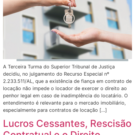
A Terceira Turma do Superior Tribunal de Justiça
decidiu, no julgamento do Recurso Especial nº
2.233.511/AL, que a existência de fiança em contrato de
locação não impede o locador de exercer o direito ao
penhor legal em caso de inadimplência do locatário. O
entendimento é relevante para o mercado imobiliário,
especialmente para contratos de locação […]
Lucros Cessantes, Rescisão
Contratual e o Direito