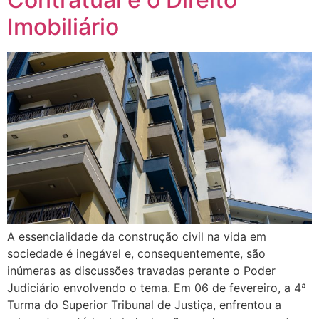
Imobiliário
A essencialidade da construção civil na vida em
sociedade é inegável e, consequentemente, são
inúmeras as discussões travadas perante o Poder
Judiciário envolvendo o tema. Em 06 de fevereiro, a 4ª
Turma do Superior Tribunal de Justiça, enfrentou a