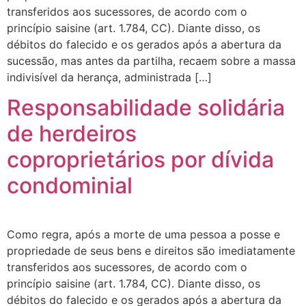
transferidos aos sucessores, de acordo com o
princípio saisine (art. 1.784, CC). Diante disso, os
débitos do falecido e os gerados após a abertura da
sucessão, mas antes da partilha, recaem sobre a massa
indivisível da herança, administrada […]
Responsabilidade solidária
de herdeiros
coproprietários por dívida
condominial
Como regra, após a morte de uma pessoa a posse e
propriedade de seus bens e direitos são imediatamente
transferidos aos sucessores, de acordo com o
princípio saisine (art. 1.784, CC). Diante disso, os
débitos do falecido e os gerados após a abertura da