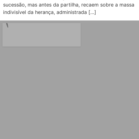
sucessão, mas antes da partilha, recaem sobre a massa
indivisível da herança, administrada […]