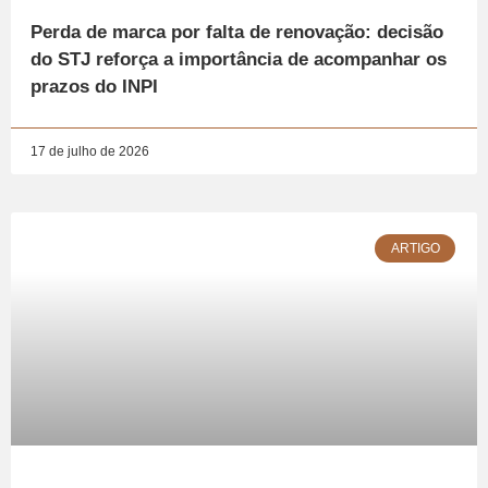
Perda de marca por falta de renovação: decisão
do STJ reforça a importância de acompanhar os
prazos do INPI
17 de julho de 2026
ARTIGO