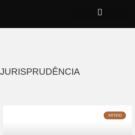
JURISPRUDÊNCIA
ARTIGO