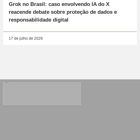
Grok no Brasil: caso envolvendo IA do X
reacende debate sobre proteção de dados e
responsabilidade digital
17 de julho de 2026