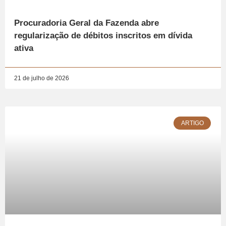
Procuradoria Geral da Fazenda abre
regularização de débitos inscritos em dívida
ativa
21 de julho de 2026
ARTIGO