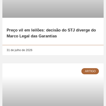
Preço vil em leilões: decisão do STJ diverge do
Marco Legal das Garantias
31 de julho de 2026
ARTIGO