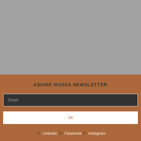
ASSINE NOSSA NEWSLETTER
OK
Linkedin
Facebook
Instagram