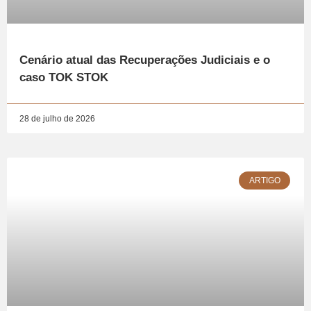
Cenário atual das Recuperações Judiciais e o
caso TOK STOK
28 de julho de 2026
ARTIGO